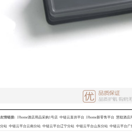
友情链接:
JJhome酒店用品采购1号店
中链云直供平台
JJhome新零售平台
慧聪酒店
分站
中链云平台云南分站
中链云平台辽宁分站
中链云平台山东分站
中链云平台广