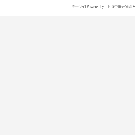
关于我们
Powered by
- 上海中链云物联