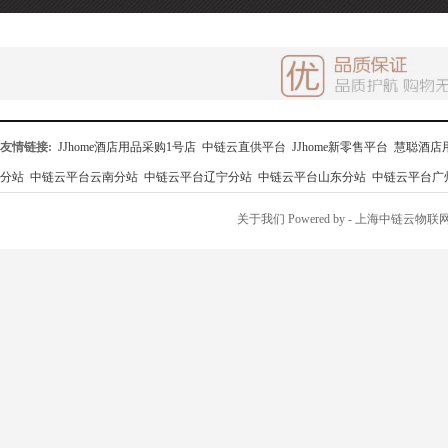
友情链接:
JJhome酒店用品采购1号店
中链云直供平台
JJhome新零售平台
慧聪酒店
分站
中链云平台云南分站
中链云平台辽宁分站
中链云平台山东分站
中链云平台广
关于我们
Powered by
- 上海中链云物联