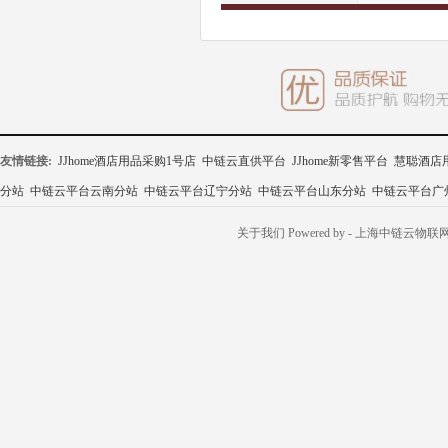
友情链接:
JJhome酒店用品采购1号店
中链云直供平台
JJhome新零售平台
慧聪酒店
分站
中链云平台云南分站
中链云平台辽宁分站
中链云平台山东分站
中链云平台广
关于我们
Powered by
- 上海中链云物联