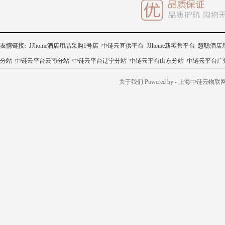
友情链接:
JJhome酒店用品采购1号店
中链云直供平台
JJhome新零售平台
慧聪酒店
分站
中链云平台云南分站
中链云平台辽宁分站
中链云平台山东分站
中链云平台广
关于我们
Powered by
- 上海中链云物联