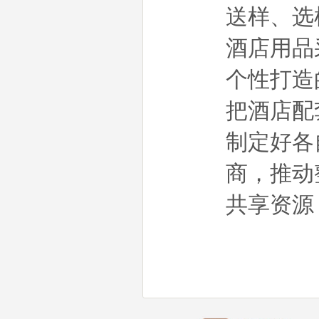
送样、选
酒店用品
个性打造
把酒店配
制定好各
商，推动
共享资源