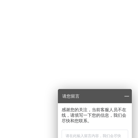
请您留言
感谢您的关注，当前客服人员不在
线，请填写一下您的信息，我们会
尽快和您联系。