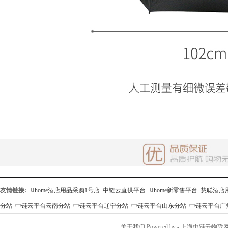
友情链接:
JJhome酒店用品采购1号店
中链云直供平台
JJhome新零售平台
慧聪酒店
分站
中链云平台云南分站
中链云平台辽宁分站
中链云平台山东分站
中链云平台广
关于我们
Powered by
- 上海中链云物联