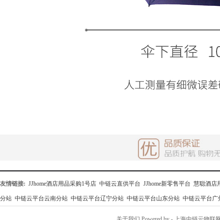
友情链接:
JJhome酒店用品采购1号店
中链云直供平台
JJhome新零售平台
慧聪酒店
分站
中链云平台云南分站
中链云平台辽宁分站
中链云平台山东分站
中链云平台广
关于我们
Powered by
- 上海中链云物联