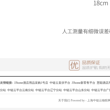
友情链接:
JJhome酒店用品采购1号店
中链云直供平台
JJhome新零售平台
慧聪酒店
分站
中链云平台云南分站
中链云平台辽宁分站
中链云平台山东分站
中链云平台广
关于我们
Powered by
- 上海中链云物联